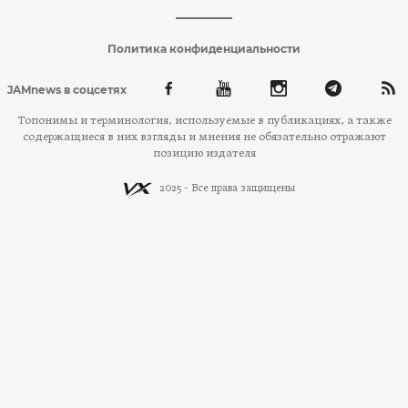
Политика конфиденциальности
JAMnews в соцсетях
Топонимы и терминология, используемые в публикациях, а также
содержащиеся в них взгляды и мнения не обязательно отражают
позицию издателя
2025 - Все права защищены