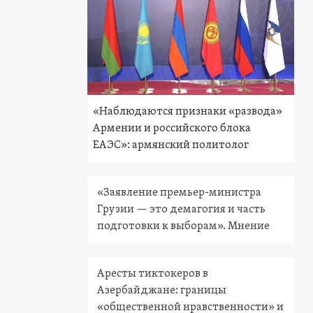
«Наблюдаются признаки «развода»
Армении и российского блока
ЕАЭС»: армянский политолог
«Заявление премьер-министра
Грузии — это демагогия и часть
подготовки к выборам». Мнение
Аресты тиктокеров в
Азербайджане: границы
«общественной нравственности» и