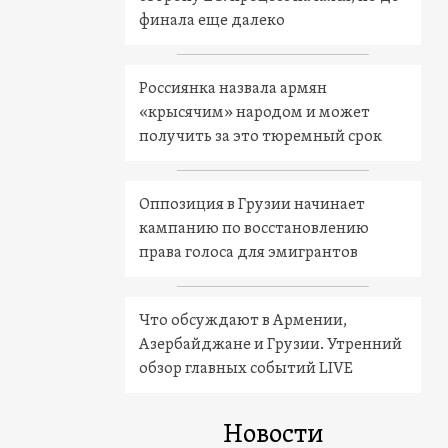
финала еще далеко
Россиянка назвала армян
«крысячим» народом и может
получить за это тюремный срок
Оппозиция в Грузии начинает
кампанию по восстановлению
права голоса для эмигрантов
Что обсуждают в Армении,
Азербайджане и Грузии. Утренний
обзор главных событий LIVE
Новости