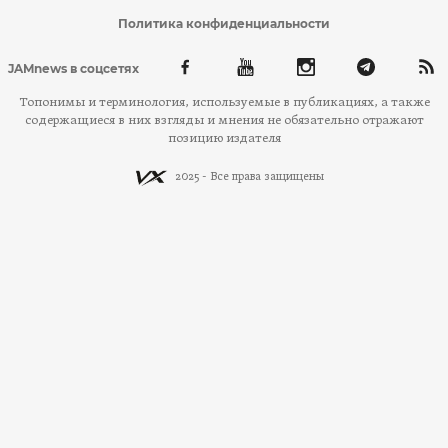
Политика конфиденциальности
JAMnews в соцсетях
Топонимы и терминология, используемые в публикациях, а также
содержащиеся в них взгляды и мнения не обязательно отражают
позицию издателя
2025 - Все права защищены