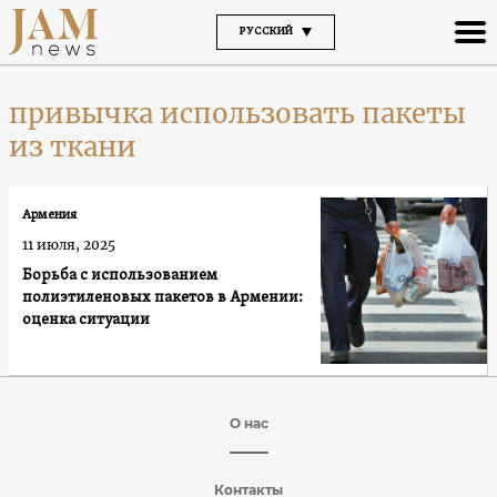
РУССКИЙ
привычка использовать пакеты
из ткани
Армения
11 июля, 2025
Борьба с использованием
полиэтиленовых пакетов в Армении:
оценка ситуации
О нас
Контакты