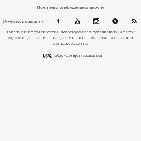
Политика конфиденциальности
JAMnews в соцсетях
Топонимы и терминология, используемые в публикациях, а также
содержащиеся в них взгляды и мнения не обязательно отражают
позицию издателя
2025 - Все права защищены