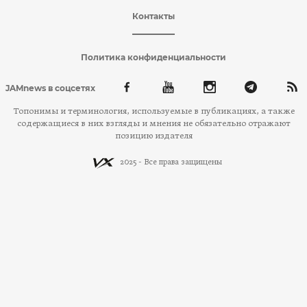
Контакты
Политика конфиденциальности
JAMnews в соцсетях
Топонимы и терминология, используемые в публикациях, а также
содержащиеся в них взгляды и мнения не обязательно отражают
позицию издателя
2025 - Все права защищены