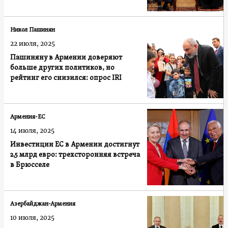
Никол Пашинян
22 июля, 2025
Пашиняну в Армении доверяют
больше других политиков, но
рейтинг его снизился: опрос IRI
Армения-ЕС
14 июля, 2025
Инвестиции ЕС в Армении достигнут
2,5 млрд евро: трехсторонняя встреча
в Брюсселе
Азербайджан-Армения
10 июля, 2025