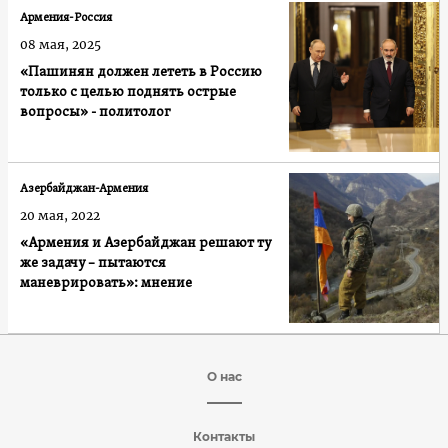
Армения-Россия
08 мая, 2025
«Пашинян должен лететь в Россию
только с целью поднять острые
вопросы» - политолог
Азербайджан-Армения
20 мая, 2022
«Армения и Азербайджан решают ту
же задачу – пытаются
маневрировать»: мнение
О нас
Контакты