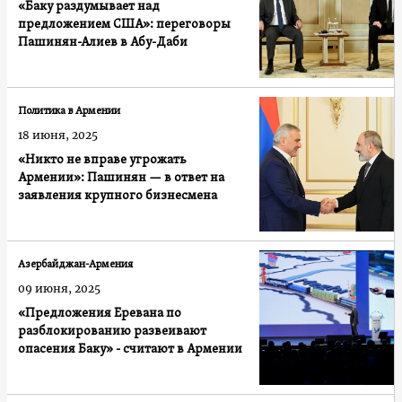
«Баку раздумывает над
предложением США»: переговоры
Пашинян-Алиев в Абу-Даби
Политика в Армении
18 июня, 2025
«Никто не вправе угрожать
Армении»: Пашинян — в ответ на
заявления крупного бизнесмена
Азербайджан-Армения
09 июня, 2025
«Предложения Еревана по
разблокированию развеивают
опасения Баку» - считают в Армении