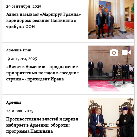
29 сентября, 2025
Алиев называет «Маршрут Трампа»
коридором: реакция Пашиняна с
трибуны ООН
Армения-Иран
19 августа, 2025
«Визит в Армению – продолжение
приоритетных поездок в соседние
страны» - президент Ирана
Армения
24 июля, 2025
Противостояние властей и церкви
набирает в Армении обороты:
программа Пашиняна