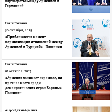
партнерстве между Арменией и
Германией
Никол Пашинян
30 октября, 2025
«Приближается момент
нормализации отношений между
Арменией и Турцией» - Пашинян
Никол Пашинян
01 октября, 2025
«Армения занимает скромное, но
прочное место среди
демократических стран Европы» -
Пашинян
Азербайджан-Армения