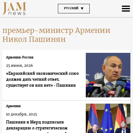
РУССКИЙ
премьер-министр Армении
Никол Пашинян
Армения-Россия
25 июня, 2026
«Евразийский экономический союз
должен дать четкий ответ,
существует он или нет» - Пашинян
Армения
10 декабря, 2025
Пашинян и Мерц подписали
декларацию о стратегическом