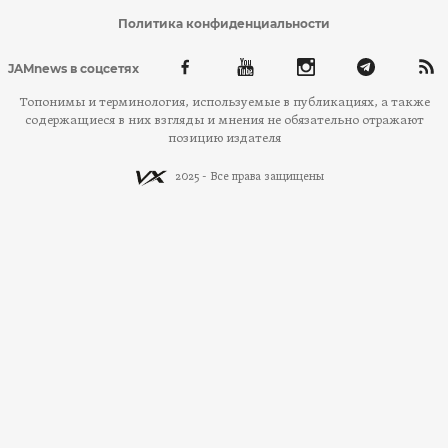
Политика конфиденциальности
JAMnews в соцсетях
Топонимы и терминология, используемые в публикациях, а также
содержащиеся в них взгляды и мнения не обязательно отражают
позицию издателя
2025 - Все права защищены