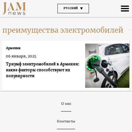
РУССКИЙ
преимущества электромобилей
Армения
06 января, 2025
Триумф электромобилей в Армении:
какие факторы способствуют их
популярности
О нас
Контакты