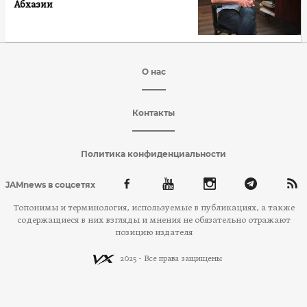
Абхазии
О нас
Контакты
Политика конфиденциальности
JAMnews в соцсетях
Топонимы и терминология, используемые в публикациях, а также
содержащиеся в них взгляды и мнения не обязательно отражают
позицию издателя
2025 - Все права защищены