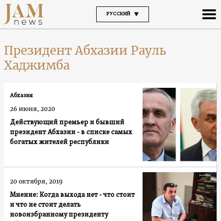
РУССКИЙ
Президент Абхазии Рауль
Хаджимба
Абхазия
26 июня, 2020
Действующий премьер и бывший
президент Абхазии - в списке самых
богатых жителей республики
20 октября, 2019
Мнение: Когда выхода нет - что стоит
и что не стоит делать
новоизбранному президенту