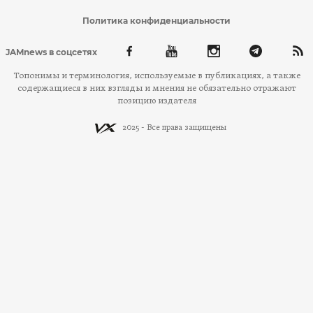
Политика конфиденциальности
JAMnews в соцсетях
Топонимы и терминология, используемые в публикациях, а также
содержащиеся в них взгляды и мнения не обязательно отражают
позицию издателя
2025 - Все права защищены