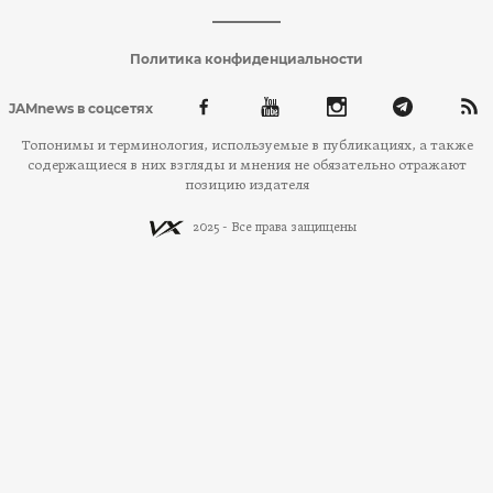
Политика конфиденциальности
JAMnews в соцсетях
Топонимы и терминология, используемые в публикациях, а также
содержащиеся в них взгляды и мнения не обязательно отражают
позицию издателя
2025 - Все права защищены