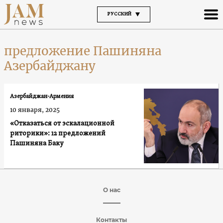
РУССКИЙ
предложение Пашиняна
Азербайджану
Азербайджан-Армения
10 января, 2025
«Отказаться от эскалационной
риторики»: 12 предложений
Пашиняна Баку
О нас
Контакты