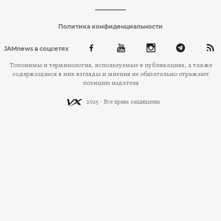
Политика конфиденциальности
JAMnews в соцсетях
Топонимы и терминология, используемые в публикациях, а также
содержащиеся в них взгляды и мнения не обязательно отражают
позицию издателя
2025 - Все права защищены