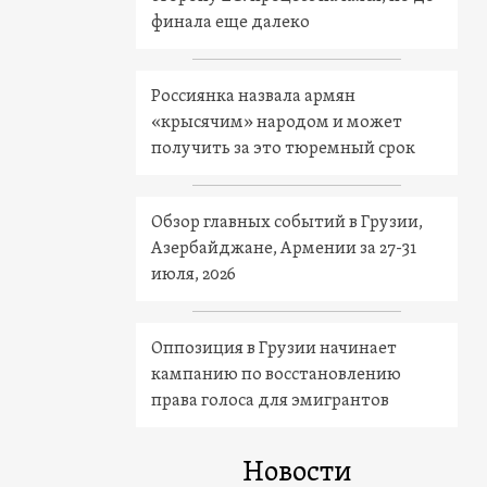
финала еще далеко
Россиянка назвала армян
«крысячим» народом и может
получить за это тюремный срок
Обзор главных событий в Грузии,
Азербайджане, Армении за 27-31
июля, 2026
Оппозиция в Грузии начинает
кампанию по восстановлению
права голоса для эмигрантов
Новости