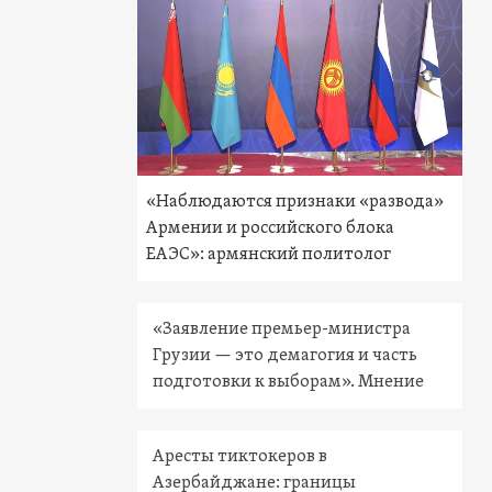
«Наблюдаются признаки «развода»
Армении и российского блока
ЕАЭС»: армянский политолог
«Заявление премьер-министра
Грузии — это демагогия и часть
подготовки к выборам». Мнение
Аресты тиктокеров в
Азербайджане: границы