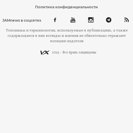
Политика конфиденциальности
JAMnews в соцсетях
Топонимы и терминология, используемые в публикациях, а также
содержащиеся в них взгляды и мнения не обязательно отражают
позицию издателя
2025 - Все права защищены