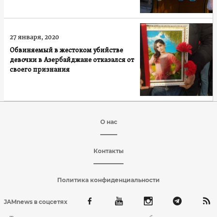
27 января, 2020
Обвиняемый в жестоком убийстве
девочки в Азербайджане отказался от
своего признания
О нас
Контакты
Политика конфиденциальности
JAMnews в соцсетях