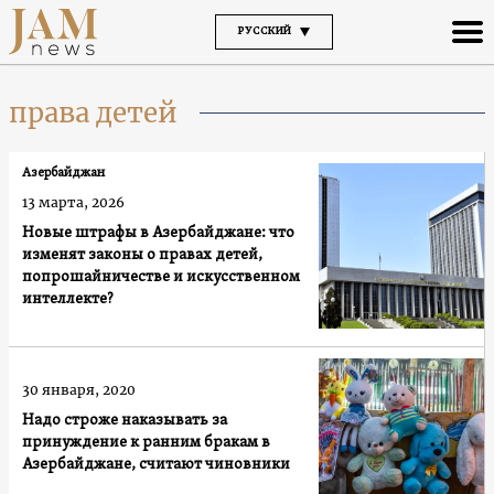
РУССКИЙ
права детей
Азербайджан
13 марта, 2026
Новые штрафы в Азербайджане: что
изменят законы о правах детей,
попрошайничестве и искусственном
интеллекте?
30 января, 2020
Надо строже наказывать за
принуждение к ранним бракам в
Азербайджане, считают чиновники