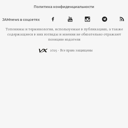
Политика конфиденциальности
JAMnews в соцсетях
Топонимы и терминология, используемые в публикациях, а также
содержащиеся в них взгляды и мнения не обязательно отражают
позицию издателя
2025 - Все права защищены