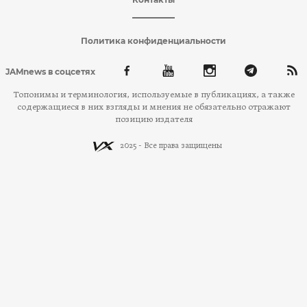
Политика конфиденциальности
JAMnews в соцсетях
Топонимы и терминология, используемые в публикациях, а также
содержащиеся в них взгляды и мнения не обязательно отражают
позицию издателя
2025 - Все права защищены