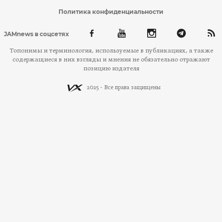
Политика конфиденциальности
JAMnews в соцсетях
Топонимы и терминология, используемые в публикациях, а также
содержащиеся в них взгляды и мнения не обязательно отражают
позицию издателя
2025 - Все права защищены