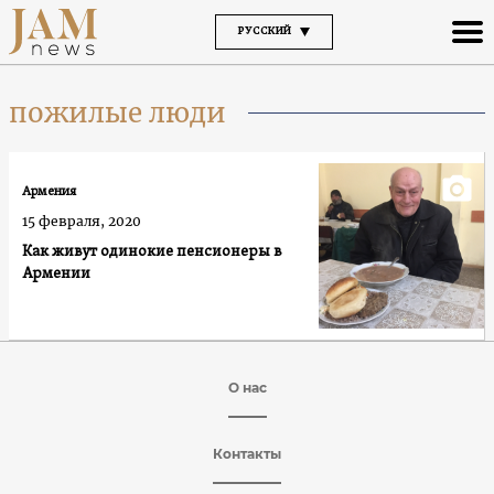
РУССКИЙ
пожилые люди
Армения
15 февраля, 2020
Как живут одинокие пенсионеры в
Армении
О нас
Контакты