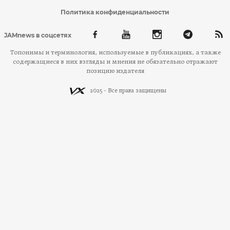
Политика конфиденциальности
JAMnews в соцсетях
Топонимы и терминология, используемые в публикациях, а также
содержащиеся в них взгляды и мнения не обязательно отражают
позицию издателя
2025 - Все права защищены