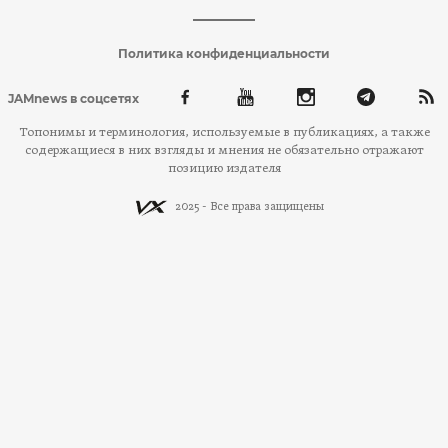
Политика конфиденциальности
JAMnews в соцсетях
Топонимы и терминология, используемые в публикациях, а также
содержащиеся в них взгляды и мнения не обязательно отражают
позицию издателя
2025 - Все права защищены