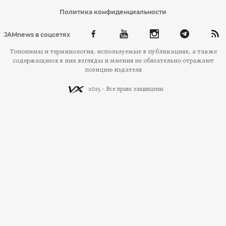
Политика конфиденциальности
JAMnews в соцсетях
Топонимы и терминология, используемые в публикациях, а также
содержащиеся в них взгляды и мнения не обязательно отражают
позицию издателя
2025 - Все права защищены