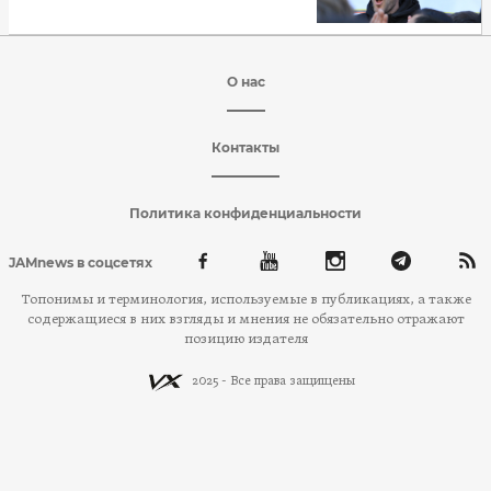
О нас
Контакты
Политика конфиденциальности
JAMnews в соцсетях
Топонимы и терминология, используемые в публикациях, а также
содержащиеся в них взгляды и мнения не обязательно отражают
позицию издателя
2025 - Все права защищены