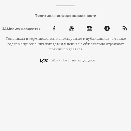
Политика конфиденциальности
JAMnews в соцсетях
Топонимы и терминология, используемые в публикациях, а также
содержащиеся в них взгляды и мнения не обязательно отражают
позицию издателя
2025 - Все права защищены