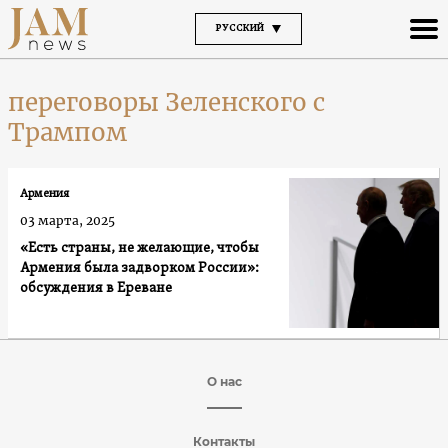
РУССКИЙ
переговоры Зеленского с
Трампом
Армения
03 марта, 2025
«Есть страны, не желающие, чтобы
Армения была задворком России»:
обсуждения в Ереване
О нас
Контакты