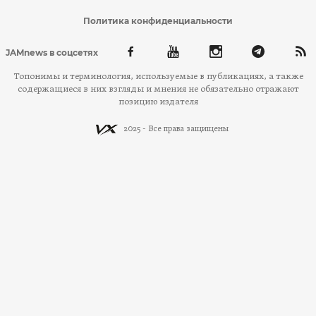
Политика конфиденциальности
JAMnews в соцсетях
Топонимы и терминология, используемые в публикациях, а также
содержащиеся в них взгляды и мнения не обязательно отражают
позицию издателя
2025 - Все права защищены