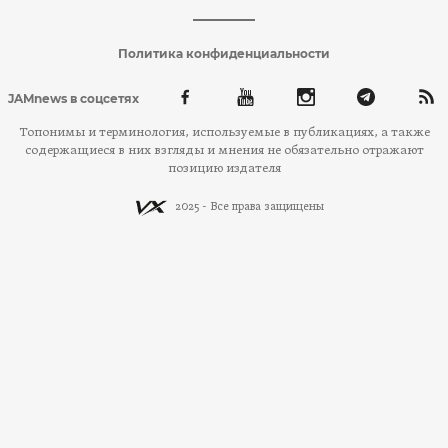
Политика конфиденциальности
JAMnews в соцсетях
Топонимы и терминология, используемые в публикациях, а также
содержащиеся в них взгляды и мнения не обязательно отражают
позицию издателя
2025 - Все права защищены