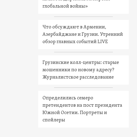
глобальной войны»
Что обсуждают в Армении,
Азербайджане и Грузии. Утренний
обзор главных событий LIVE
Грузинские колл-центры: старые
мошенники по новому адресу?
Журналистское расследование
Определились семеро
претендентов на пост президента
Южной Осетии. Портреты и
спойлеры