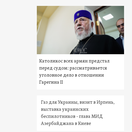
Католикос всех армян предстал
перед судом: рассматривается
уголовное дело в отношении
Гарегина II
Газ для Украины, визит в Ирпень,
выставка украинских
беспилотников - глава МИД
Азербайджана в Киеве