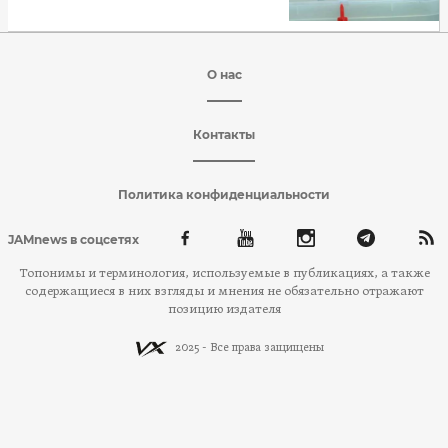
О нас
Контакты
Политика конфиденциальности
JAMnews в соцсетях
Топонимы и терминология, используемые в публикациях, а также
содержащиеся в них взгляды и мнения не обязательно отражают
позицию издателя
2025 - Все права защищены