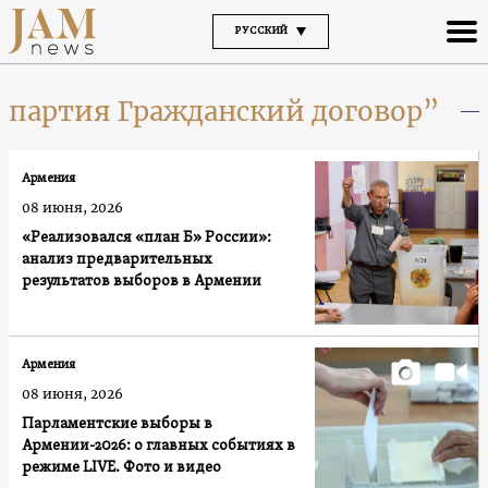
РУССКИЙ
партия Гражданский договор”
Армения
08 июня, 2026
«Реализовался «план Б» России»:
анализ предварительных
результатов выборов в Армении
Армения
08 июня, 2026
Парламентские выборы в
Армении-2026: о главных событиях в
режиме LIVE. Фото и видео