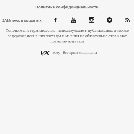
Политика конфиденциальности
JAMnews в соцсетях
Топонимы и терминология, используемые в публикациях, а также
содержащиеся в них взгляды и мнения не обязательно отражают
позицию издателя
2025 - Все права защищены