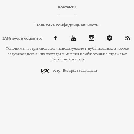
Контакты
Политика конфиденциальности
JAMnews в соцсетях
Топонимы и терминология, используемые в публикациях, а также
содержащиеся в них взгляды и мнения не обязательно отражают
позицию издателя
2025 - Все права защищены