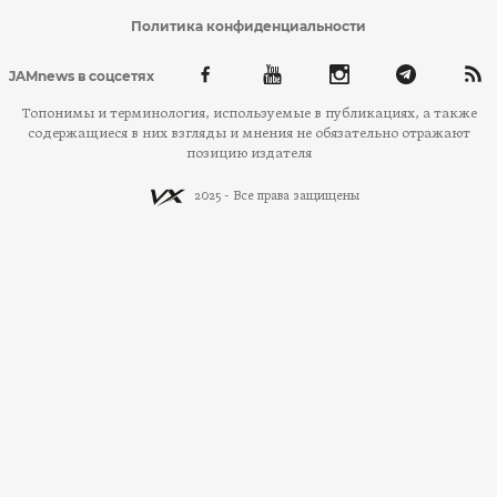
Политика конфиденциальности
JAMnews в соцсетях
Топонимы и терминология, используемые в публикациях, а также
содержащиеся в них взгляды и мнения не обязательно отражают
позицию издателя
2025 - Все права защищены