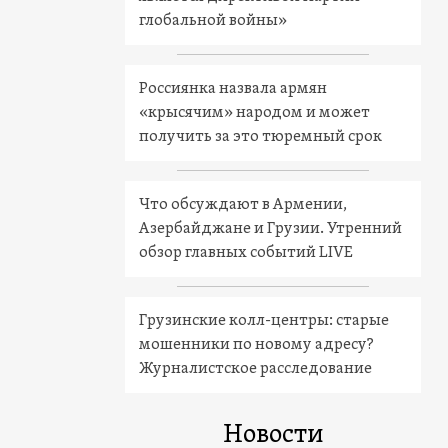
глобальной войны»
Россиянка назвала армян
«крысячим» народом и может
получить за это тюремный срок
Что обсуждают в Армении,
Азербайджане и Грузии. Утренний
обзор главных событий LIVE
Грузинские колл-центры: старые
мошенники по новому адресу?
Журналистское расследование
Новости