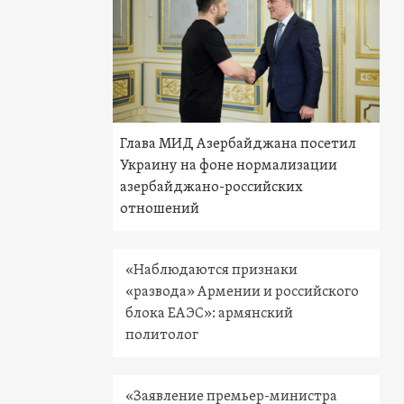
Глава МИД Азербайджана посетил
Украину на фоне нормализации
азербайджано-российских
отношений
«Наблюдаются признаки
«развода» Армении и российского
блока ЕАЭС»: армянский
политолог
«Заявление премьер-министра