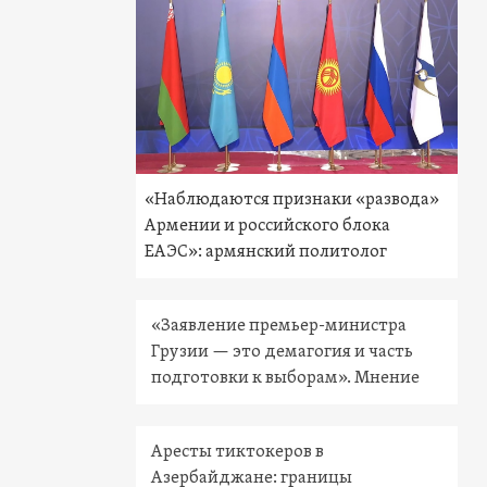
«Наблюдаются признаки «развода»
Армении и российского блока
ЕАЭС»: армянский политолог
«Заявление премьер-министра
Грузии — это демагогия и часть
подготовки к выборам». Мнение
Аресты тиктокеров в
Азербайджане: границы