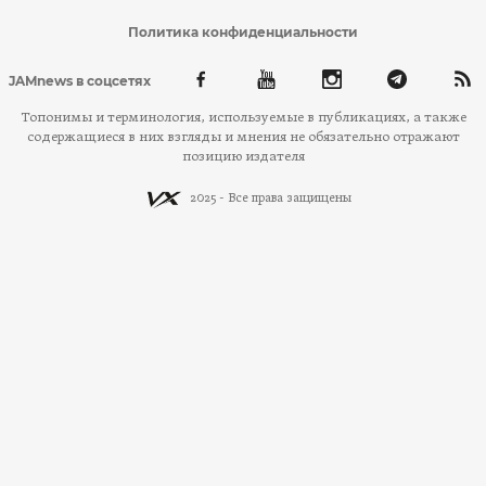
Политика конфиденциальности
JAMnews в соцсетях
Топонимы и терминология, используемые в публикациях, а также
содержащиеся в них взгляды и мнения не обязательно отражают
позицию издателя
2025 - Все права защищены