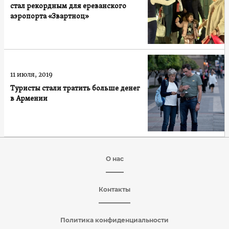
стал рекордным для ереванского
аэропорта «Звартноц»
11 июля, 2019
Туристы стали тратить больше денег
в Армении
О нас
Контакты
Политика конфиденциальности