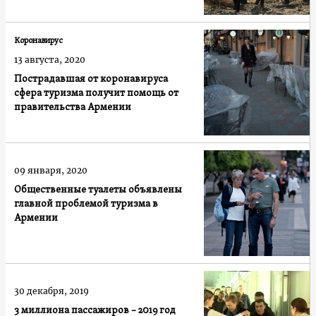
Коронавирус
13 августа, 2020
Пострадавшая от коронавируса
сфера туризма получит помощь от
правительства Армении
09 января, 2020
Общественные туалеты объявлены
главной проблемой туризма в
Армении
30 декабря, 2019
3 миллиона пассажиров – 2019 год