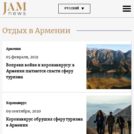
РУССКИЙ
Отдых в Армении
Армения
05 февраля, 2021
Вопреки войне и коронавирусу: в
Армении пытаются спасти сферу
туризма
Коронавирус
09 сентября, 2020
Коронавирус обрушил сферу туризма
в Армении