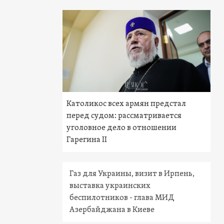
Католикос всех армян предстал
перед судом: рассматривается
уголовное дело в отношении
Гарегина II
Газ для Украины, визит в Ирпень,
выставка украинских
беспилотников - глава МИД
Азербайджана в Киеве