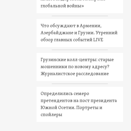
глобальной войны»
Что обсуждают в Армении,
Азербайджане и Грузии. Утренний
обзор главных событий LIVE
Грузинские колл-центры: старые
мошенники по новому адресу?
Журналистское расследование
Определились семеро
претендентов на пост президента
Южной Осетии. Портреты и
спойлеры