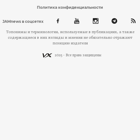
Политика конфиденциальности
JAMnews в соцсетях
Топонимы и терминология, используемые в публикациях, а также
содержащиеся в них взгляды и мнения не обязательно отражают
позицию издателя
2025 - Все права защищены