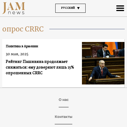
РУССКИЙ
опрос CRRC
Политика в Армении
30 мая, 2025
Рейтинг Пашиняна продолжает
снижаться: ему доверяют лишь 15%
опрошенных CRRC
О нас
Контакты