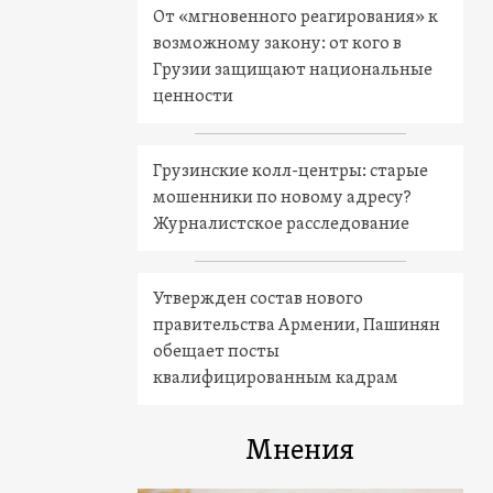
От «мгновенного реагирования» к
возможному закону: от кого в
Грузии защищают национальные
ценности
Грузинские колл-центры: старые
мошенники по новому адресу?
Журналистское расследование
Утвержден состав нового
правительства Армении, Пашинян
обещает посты
квалифицированным кадрам
Мнения