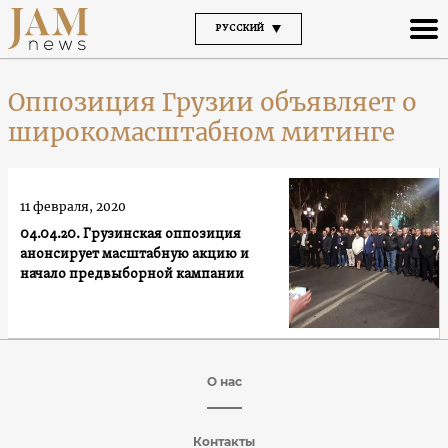
РУССКИЙ
Оппозиция Грузии объявляет о
широкомасштабном митинге
11 февраля, 2020
04.04.20. Грузинская оппозиция
анонсирует масштабную акцию и
начало предвыборной кампании
О нас
Контакты