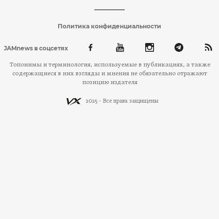
Политика конфиденциальности
JAMnews в соцсетях
Топонимы и терминология, используемые в публикациях, а также
содержащиеся в них взгляды и мнения не обязательно отражают
позицию издателя
2025 - Все права защищены