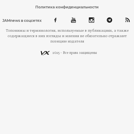
Политика конфиденциальности
JAMnews в соцсетях
Топонимы и терминология, используемые в публикациях, а также
содержащиеся в них взгляды и мнения не обязательно отражают
позицию издателя
2025 - Все права защищены