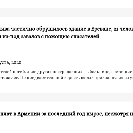
рыва частично обрушилось здание в Ереване, 21 чело
 из-под завалов с помощью спасателей
уста, 2020
телей погиб, двое других пострадавших – в больнице, состояние
 тяжелое. По предварительной версии, взрыв произошел из-за ут
плат в Армении за последний год вырос, несмотря н