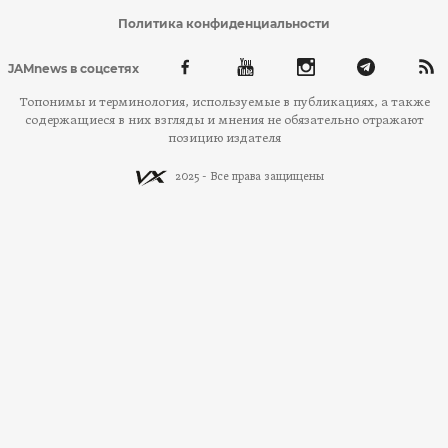
Политика конфиденциальности
JAMnews в соцсетях
Топонимы и терминология, используемые в публикациях, а также
содержащиеся в них взгляды и мнения не обязательно отражают
позицию издателя
2025 - Все права защищены