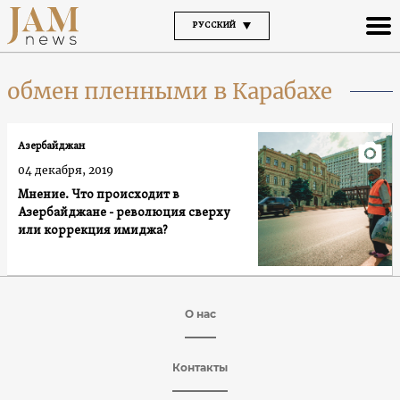
РУССКИЙ
обмен пленными в Карабахе
Азербайджан
04 декабря, 2019
Мнение. Что происходит в
Азербайджане - революция сверху
или коррекция имиджа?
О нас
Контакты