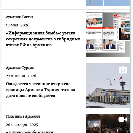
Армения-Россия
18 мая, 2026
«Информационная бомба»: утечка
секретных документов о гибридных
атаках РФ на Армению
Армения-Турция
27 января, 2026
Ожидается частичное открытие
границы Армения-Турция: точная
дата пока не сообщается
Политика в Армении
26 октября, 2025
«Начало освобождения