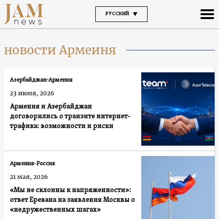
РУССКИЙ
новости Армеиня
Азербайджан-Армения
23 июня, 2026
Армения и Азербайджан
договорились о транзите интернет-
трафика: возможности и риски
Армения-Россия
21 мая, 2026
«Мы не склонны к напряженности»:
ответ Еревана на заявления Москвы о
«недружественных шагах»