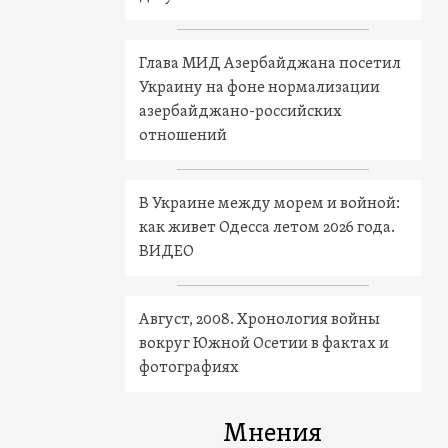
Глава МИД Азербайджана посетил
Украину на фоне нормализации
азербайджано-российских
отношений
В Украине между морем и войной:
как живет Одесса летом 2026 года.
ВИДЕО
Август, 2008. Хронология войны
вокруг Южной Осетии в фактах и
фотографиях
Мнения