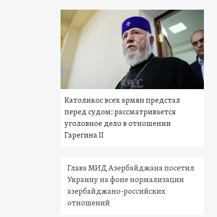
Католикос всех армян предстал
перед судом: рассматривается
уголовное дело в отношении
Гарегина II
Глава МИД Азербайджана посетил
Украину на фоне нормализации
азербайджано-российских
отношений