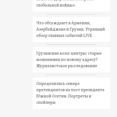
глобальной войны»
Что обсуждают в Армении,
Азербайджане и Грузии. Утренний
обзор главных событий LIVE
Грузинские колл-центры: старые
мошенники по новому адресу?
Журналистское расследование
Определились семеро
претендентов на пост президента
Южной Осетии. Портреты и
спойлеры