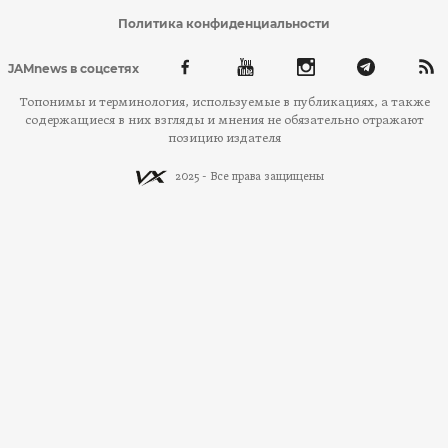
Политика конфиденциальности
JAMnews в соцсетях
Топонимы и терминология, используемые в публикациях, а также
содержащиеся в них взгляды и мнения не обязательно отражают
позицию издателя
2025 - Все права защищены