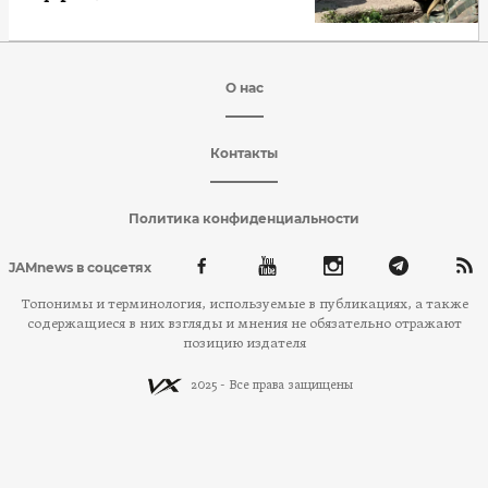
О нас
Контакты
Политика конфиденциальности
JAMnews в соцсетях
Топонимы и терминология, используемые в публикациях, а также
содержащиеся в них взгляды и мнения не обязательно отражают
позицию издателя
2025 - Все права защищены