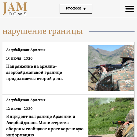
РУССКИЙ
нарушение границы
Азербайджан-Армения
13 июля, 2020
Напряжение на армяно-
азербайджанской границе
продолжается второй день
Азербайджан-Армения
12 июля, 2020
Инцидент на границе Армении и
Азербайджана. Министерства
обороны сообщают противоречивую
информацию