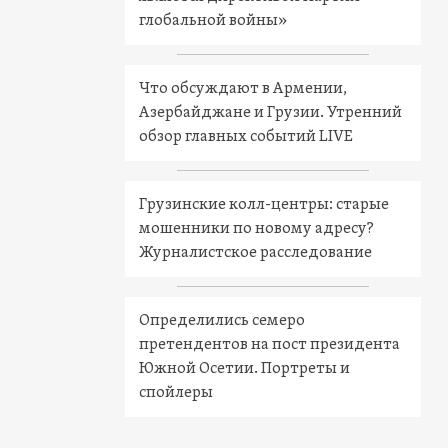
глобальной войны»
Что обсуждают в Армении,
Азербайджане и Грузии. Утренний
обзор главных событий LIVE
Грузинские колл-центры: старые
мошенники по новому адресу?
Журналистское расследование
Определились семеро
претендентов на пост президента
Южной Осетии. Портреты и
спойлеры