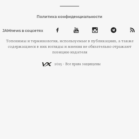
Политика конфиденциальности
JAMnews в соцсетях
Топонимы и терминология, используемые в публикациях, а также
содержащиеся в них взгляды и мнения не обязательно отражают
позицию издателя
2025 - Все права защищены