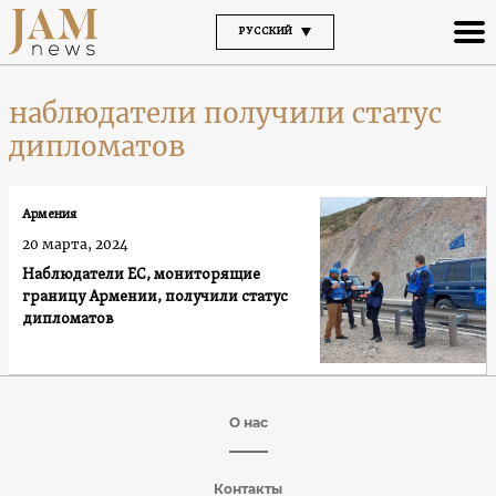
РУССКИЙ
наблюдатели получили статус
дипломатов
Армения
20 марта, 2024
Наблюдатели ЕС, мониторящие
границу Армении, получили статус
дипломатов
О нас
Контакты