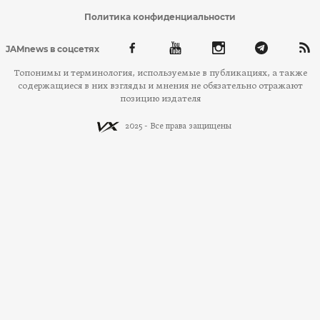
Политика конфиденциальности
JAMnews в соцсетях
Топонимы и терминология, используемые в публикациях, а также
содержащиеся в них взгляды и мнения не обязательно отражают
позицию издателя
2025 - Все права защищены