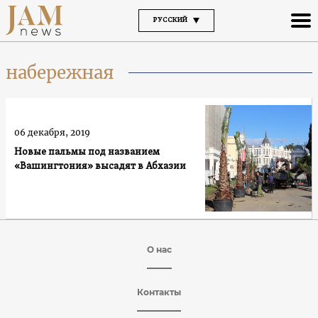
РУССКИЙ
набережная
06 декабря, 2019
Новые пальмы под названием
«Вашингтония» высадят в Абхазии
О нас
Контакты