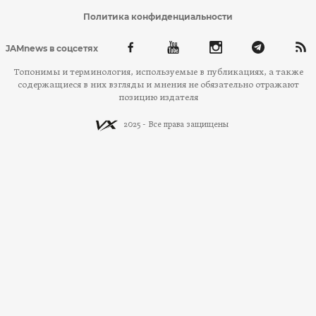
Политика конфиденциальности
JAMnews в соцсетях
Топонимы и терминология, используемые в публикациях, а также
содержащиеся в них взгляды и мнения не обязательно отражают
позицию издателя
2025 - Все права защищены