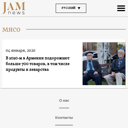
РУССКИЙ
мясо
04 января, 2020
В 2020-м в Армении подорожают
больше 700 товаров, в том числе
продукты и лекарства
О нас
Контакты