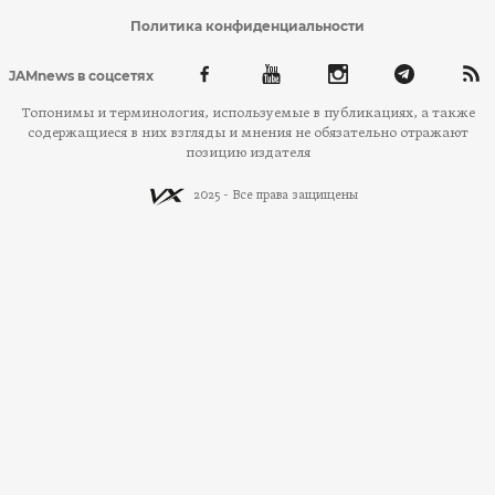
Политика конфиденциальности
JAMnews в соцсетях
Топонимы и терминология, используемые в публикациях, а также
содержащиеся в них взгляды и мнения не обязательно отражают
позицию издателя
2025 - Все права защищены